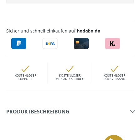
Sicher und schnell einkaufen auf
hodabo.de
KOSTENLOSER
KOSTENLOSER
KOSTENLOSER
SUPPORT
VERSAND AB 100 €
RÜCKVERSAND
PRODUKTBESCHREIBUNG