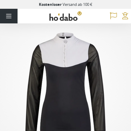
Kostenloser
Versand ab 100 €