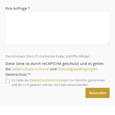
Ihre Anfrage *
Die mit einem Stern (*) markierten Felder sind Pflichtfelder.
Diese Seite ist durch reCAPTCHA geschützt und es gelten
die
Datenschutzrichtlinie
und
Nutzungsbedingungen
.
Datenschutz *
Ich habe die
Datenschutzbestimmungen
zur Kenntnis genommen
und die
AGB
gelesen und bin mit ihnen einverstanden.
Absenden