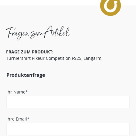
Fragen zum Artikel
FRAGE ZUM PRODUKT:
Turniershirt Pikeur Competition FS25, Langarm,
Produktanfrage
Ihr Name*
Ihre Email*