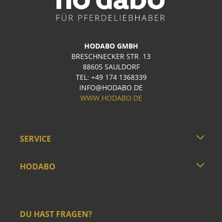
HODABO GMBH
BRESCHNECKER STR. 13
88605 SAULDORF
TEL: +49 174 1368339
INFO@HODABO.DE
WWW.HODABO.DE
SERVICE
HODABO
DU HAST FRAGEN?