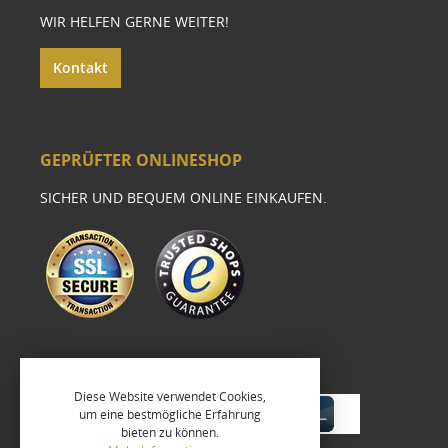
WIR HELFEN GERNE WEITER!
Kontakt
GEPRÜFTER ONLINESHOP
SICHER UND BEQUEM ONLINE EINKAUFEN.
Diese Website verwendet Cookies,
um eine bestmögliche Erfahrung
bieten zu können.