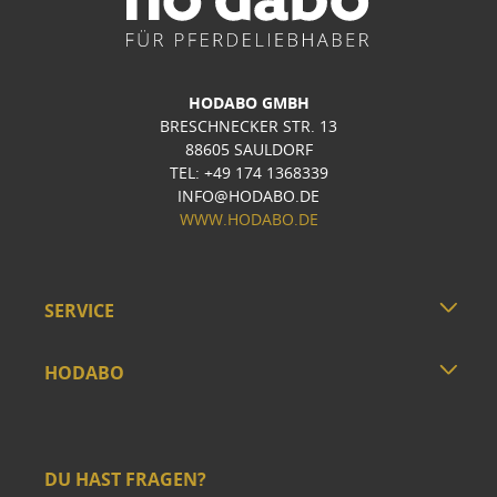
HODABO GMBH
BRESCHNECKER STR. 13
88605 SAULDORF
TEL: +49 174 1368339
INFO@HODABO.DE
WWW.HODABO.DE
SERVICE
HODABO
DU HAST FRAGEN?