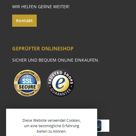
WIR HELFEN GERNE WEITER!
Kontakt
GEPRÜFTER ONLINESHOP
SICHER UND BEQUEM ONLINE EINKAUFEN.
Diese Website verwendet Cookies,
um eine bestmögliche Erfahrung
bieten zu können.