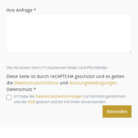
Ihre Anfrage *
Die mit einem Stern (*) markierten Felder sind Pflichtfelder.
Diese Seite ist durch reCAPTCHA geschützt und es gelten
die
Datenschutzrichtlinie
und
Nutzungsbedingungen
.
Datenschutz *
Ich habe die
Datenschutzbestimmungen
zur Kenntnis genommen
und die
AGB
gelesen und bin mit ihnen einverstanden.
Absenden