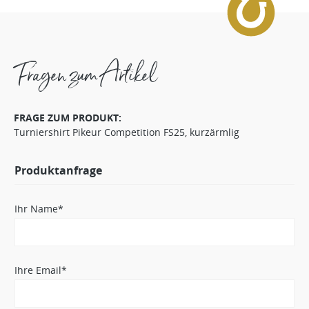
Fragen zum Artikel
FRAGE ZUM PRODUKT:
Turniershirt Pikeur Competition FS25, kurzärmlig
Produktanfrage
Ihr Name*
Ihre Email*