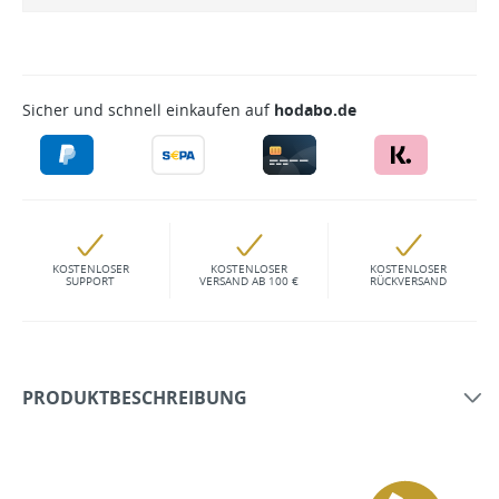
Sicher und schnell einkaufen auf
hodabo.de
KOSTENLOSER
KOSTENLOSER
KOSTENLOSER
SUPPORT
VERSAND AB 100 €
RÜCKVERSAND
PRODUKTBESCHREIBUNG