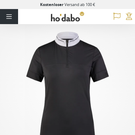
Kostenloser
Versand ab 100 €