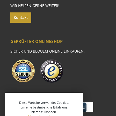
WIR HELFEN GERNE WEITER!
Kontakt
GEPRÜFTER ONLINESHOP
SICHER UND BEQUEM ONLINE EINKAUFEN.
Diese Website verwendet Cookies,
um eine bestmögliche Erfahrung
bieten zu können.