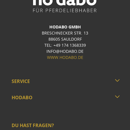
HODABO GMBH
BRESCHNECKER STR. 13
88605 SAULDORF
TEL: +49 174 1368339
INFO@HODABO.DE
WWW.HODABO.DE
SERVICE
HODABO
DU HAST FRAGEN?