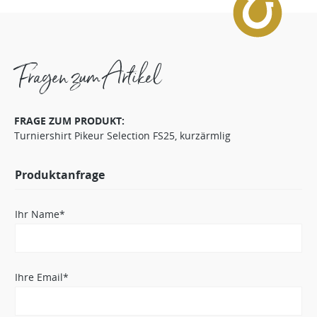
Fragen zum Artikel
FRAGE ZUM PRODUKT:
Turniershirt Pikeur Selection FS25, kurzärmlig
Produktanfrage
Ihr Name*
Ihre Email*