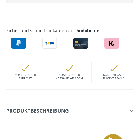
Sicher und schnell einkaufen auf
hodabo.de
KOSTENLOSER
KOSTENLOSER
KOSTENLOSER
SUPPORT
VERSAND AB 100 €
RÜCKVERSAND
PRODUKTBESCHREIBUNG