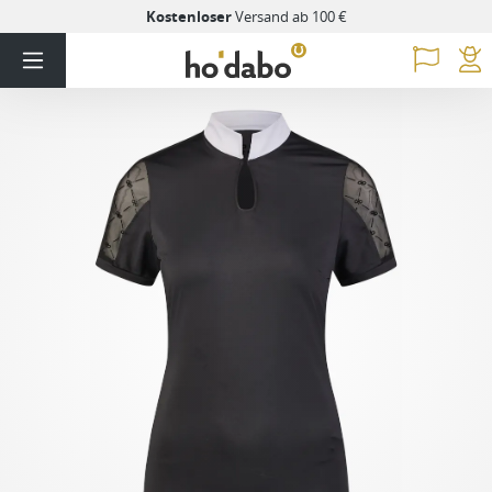
Kostenloser
Versand ab 100 €