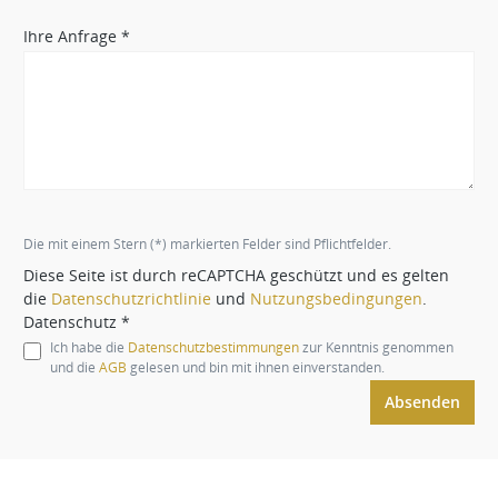
Ihre Anfrage *
Die mit einem Stern (*) markierten Felder sind Pflichtfelder.
Diese Seite ist durch reCAPTCHA geschützt und es gelten
die
Datenschutzrichtlinie
und
Nutzungsbedingungen
.
Datenschutz *
Ich habe die
Datenschutzbestimmungen
zur Kenntnis genommen
und die
AGB
gelesen und bin mit ihnen einverstanden.
Absenden