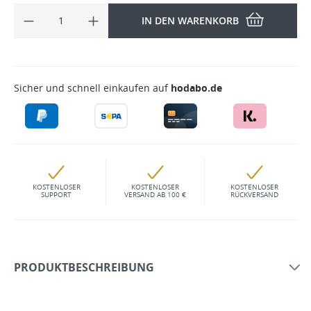
IN DEN WARENKORB
Sicher und schnell einkaufen auf
hodabo.de
KOSTENLOSER
KOSTENLOSER
KOSTENLOSER
SUPPORT
VERSAND AB 100 €
RÜCKVERSAND
PRODUKTBESCHREIBUNG