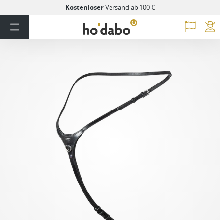
Kostenloser
Versand ab 100 €