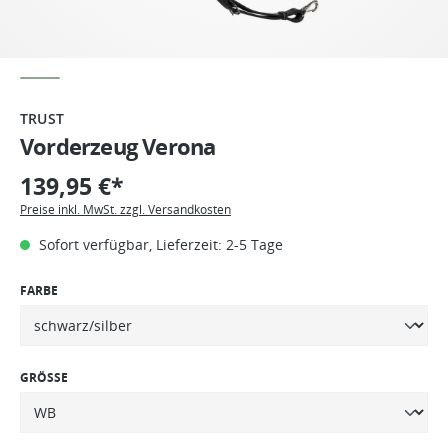
TRUST
Vorderzeug Verona
139,95 €*
Preise inkl. MwSt. zzgl. Versandkosten
Sofort verfügbar, Lieferzeit: 2-5 Tage
FARBE
GRÖSSE