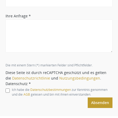
Ihre Anfrage *
Die mit einem Stern (*) markierten Felder sind Pflichtfelder.
Diese Seite ist durch reCAPTCHA geschützt und es gelten
die
Datenschutzrichtlinie
und
Nutzungsbedingungen
.
Datenschutz *
Ich habe die
Datenschutzbestimmungen
zur Kenntnis genommen
und die
AGB
gelesen und bin mit ihnen einverstanden.
Absenden