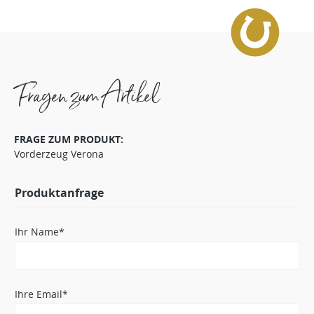
Fragen zum Artikel
FRAGE ZUM PRODUKT:
Vorderzeug Verona
Produktanfrage
Ihr Name*
Ihre Email*