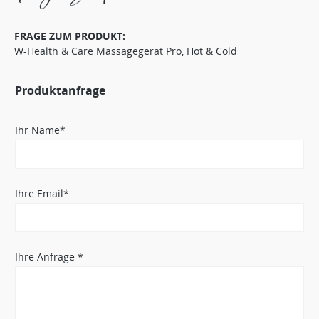
FRAGE ZUM PRODUKT:
W-Health & Care Massagegerät Pro, Hot & Cold
Produktanfrage
Ihr Name*
Ihre Email*
Ihre Anfrage *