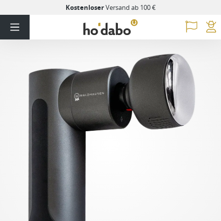
Kostenloser
Versand ab 100 €