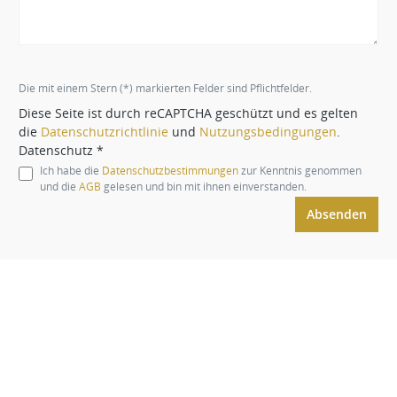
Die mit einem Stern (*) markierten Felder sind Pflichtfelder.
Diese Seite ist durch reCAPTCHA geschützt und es gelten
die
Datenschutzrichtlinie
und
Nutzungsbedingungen
.
Datenschutz *
Ich habe die
Datenschutzbestimmungen
zur Kenntnis genommen
und die
AGB
gelesen und bin mit ihnen einverstanden.
Absenden