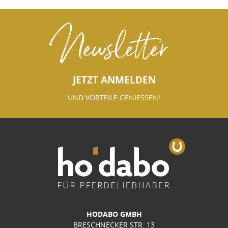
Newsletter
JETZT ANMELDEN
UND VORTEILE GENIESSEN!
HODABO GMBH
BRESCHNECKER STR. 13