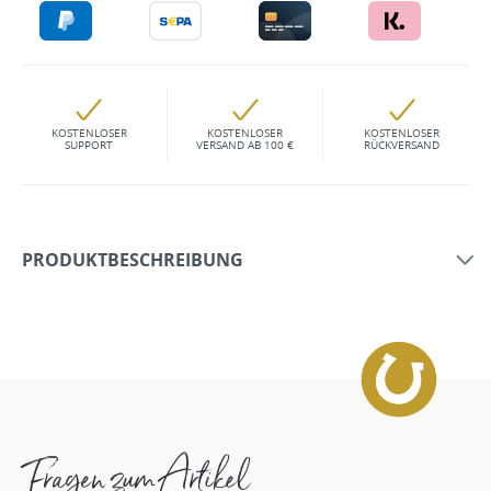
KOSTENLOSER
KOSTENLOSER
KOSTENLOSER
SUPPORT
VERSAND AB 100 €
RÜCKVERSAND
PRODUKTBESCHREIBUNG
Fragen zum Artikel