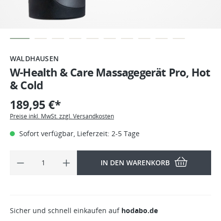
WALDHAUSEN
W-Health & Care Massagegerät Pro, Hot
& Cold
189,95 €*
Preise inkl. MwSt. zzgl. Versandkosten
Sofort verfügbar, Lieferzeit: 2-5 Tage
IN DEN WARENKORB
Sicher und schnell einkaufen auf
hodabo.de