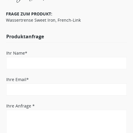
FRAGE ZUM PRODUKT:
Wassertrense Sweet Iron, French-Link
Produktanfrage
Ihr Name*
Ihre Email*
Ihre Anfrage *