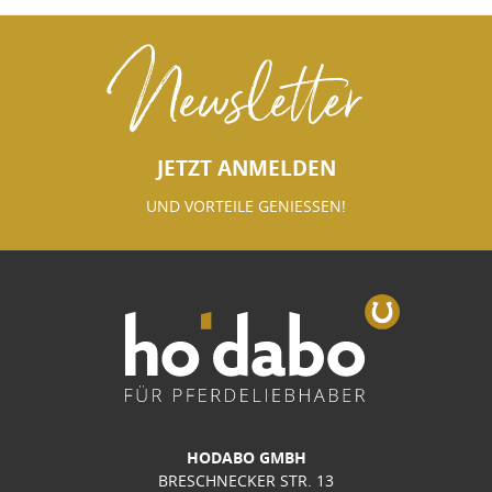
Newsletter
JETZT ANMELDEN
UND VORTEILE GENIESSEN!
HODABO GMBH
BRESCHNECKER STR. 13