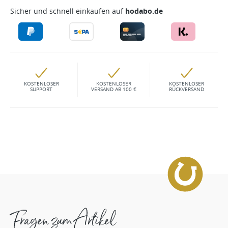
Sicher und schnell einkaufen auf
hodabo.de
KOSTENLOSER
KOSTENLOSER
KOSTENLOSER
SUPPORT
VERSAND AB 100 €
RÜCKVERSAND
Fragen zum Artikel