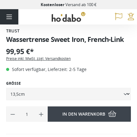
Kostenloser
Versand ab 100 €
TRUST
Wassertrense Sweet Iron, French-Link
99,95 €*
Preise inkl. MwSt. zzgl. Versandkosten
Sofort verfügbar, Lieferzeit: 2-5 Tage
GRÖSSE
IN DEN WARENKORB