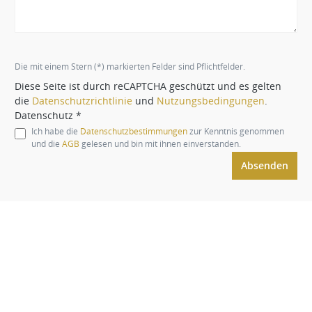
Die mit einem Stern (*) markierten Felder sind Pflichtfelder.
Diese Seite ist durch reCAPTCHA geschützt und es gelten
die
Datenschutzrichtlinie
und
Nutzungsbedingungen
.
Datenschutz *
Ich habe die
Datenschutzbestimmungen
zur Kenntnis genommen
und die
AGB
gelesen und bin mit ihnen einverstanden.
Absenden