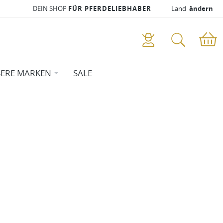
DEIN SHOP
FÜR PFERDELIEBHABER
Land
ändern
ERE MARKEN
SALE