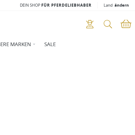
DEIN SHOP
FÜR PFERDELIEBHABER
Land
ändern
ERE MARKEN
SALE