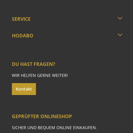
SERVICE
HODABO
DU HAST FRAGEN?
WIR HELFEN GERNE WEITER!
Kontakt
GEPRÜFTER ONLINESHOP
SICHER UND BEQUEM ONLINE EINKAUFEN.