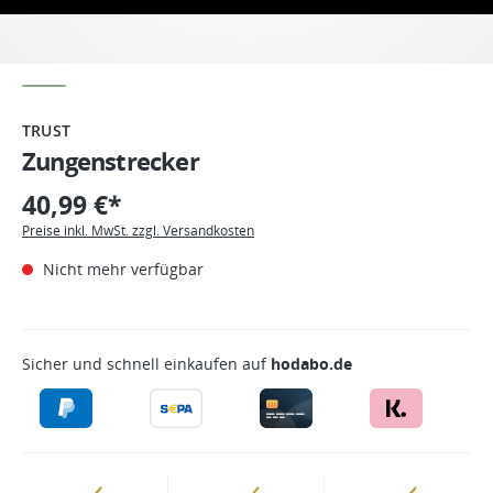
TRUST
Zungenstrecker
40,99 €*
Preise inkl. MwSt. zzgl. Versandkosten
Nicht mehr verfügbar
Sicher und schnell einkaufen auf
hodabo.de