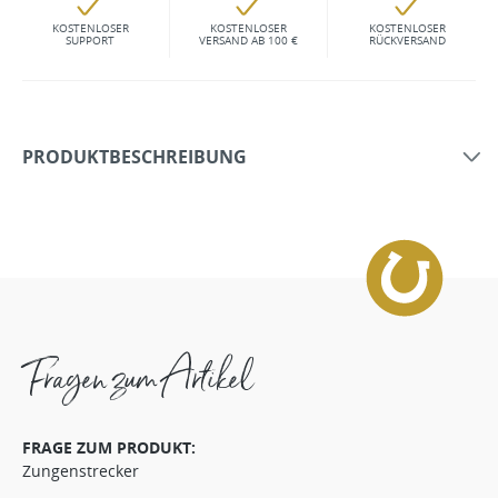
KOSTENLOSER
KOSTENLOSER
KOSTENLOSER
SUPPORT
VERSAND AB 100 €
RÜCKVERSAND
PRODUKTBESCHREIBUNG
Fragen zum Artikel
FRAGE ZUM PRODUKT:
Zungenstrecker