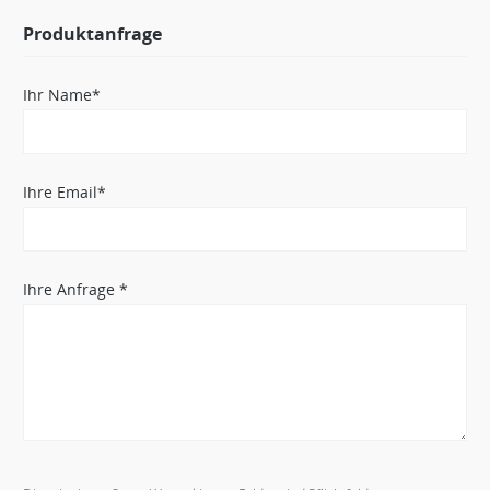
Produktanfrage
Ihr Name*
Ihre Email*
Ihre Anfrage *